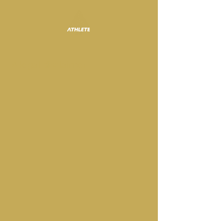
A legal disclaimer