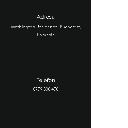
Adresă
Washington Residence, Bucharest,
Romania
Telefon
0779 308 478